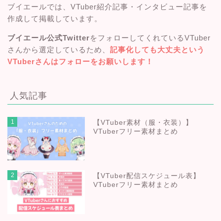
ブイエールでは、VTuber紹介記事・インタビュー記事を
作成して掲載しています。
ブイエール公式Twitter
をフォローしてくれているVTuber
さんから選定しているため、
記事化しても大丈夫という
VTuberさんはフォローをお願いします！
人気記事
1
【VTuber素材（服・衣装）】
VTuberフリー素材まとめ
2
【VTuber配信スケジュール表】
VTuberフリー素材まとめ