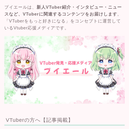
ブイエールは、
新人VTuber紹介・インタビュー・ニュー
スなど、VTuberに関連するコンテンツをお届けします
。
「VTuberをもっと好きになる」をコンセプトに運営して
いるVtuber応援メディアです。
VTuberの方へ【記事掲載】