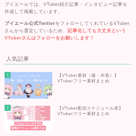
ブイエールでは、VTuber紹介記事・インタビュー記事を
作成して掲載しています。
ブイエール公式Twitter
をフォローしてくれているVTuber
さんから選定しているため、
記事化しても大丈夫という
VTuberさんはフォローをお願いします！
人気記事
1
【VTuber素材（服・衣装）】
VTuberフリー素材まとめ
2
【VTuber配信スケジュール表】
VTuberフリー素材まとめ