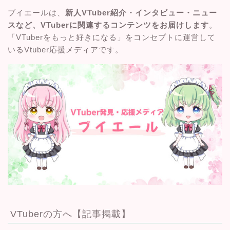
ブイエールは、
新人VTuber紹介・インタビュー・ニュー
スなど、VTuberに関連するコンテンツをお届けします
。
「VTuberをもっと好きになる」をコンセプトに運営して
いるVtuber応援メディアです。
VTuberの方へ【記事掲載】