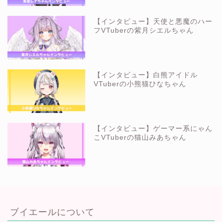
【インタビュー】天使と悪魔のハー
フVTuberの紫月シエルちゃん
【インタビュー】白熊アイドル
VTuberの小熊猫ひなちゃん
【インタビュー】ゲーマー系にゃん
こVTuberの猫山みあちゃん
ブイエールについて