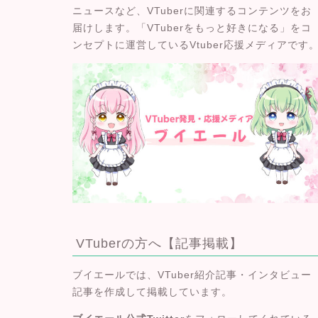
ニュースなど、VTuberに関連するコンテンツをお
届けします
。「VTuberをもっと好きになる」をコ
ンセプトに運営しているVtuber応援メディアです
VTuberの方へ【記事掲載】
ブイエールでは、VTuber紹介記事・インタビュー
記事を作成して掲載しています。