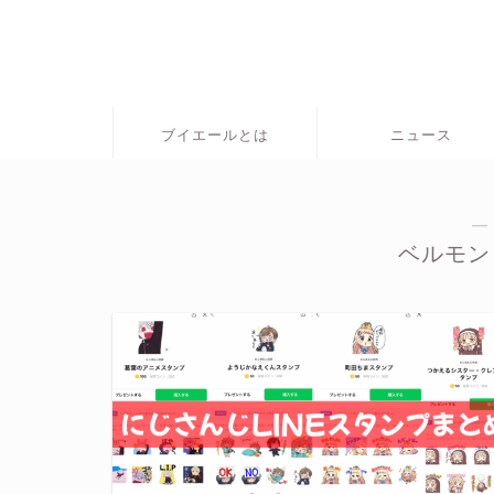
ブイエールとは
ニュース
―
ベルモン