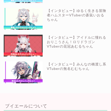
【インタビュー】ゆるく生きる冒険
者ハムスターVTuberの蒼鼠いおる
ちゃん
【インタビュー】アイドルに憧れる
おりこうさん！ロリドラゴン
VTuberの花冠あむるちゃん
【インタビュー】みんなの橋渡し系
VTuberの無名むむちゃん
ブイエールについて