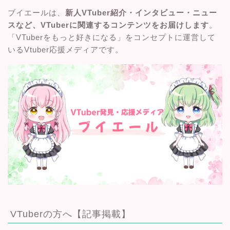
ブイエールは、
新人VTuber紹介・インタビュー・ニュー
スなど、VTuberに関連するコンテンツをお届けします
。
「VTuberをもっと好きになる」をコンセプトに運営して
いるVtuber応援メディアです。
VTuberの方へ【記事掲載】