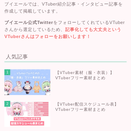
ブイエールでは、VTuber紹介記事・インタビュー記事を
作成して掲載しています。
ブイエール公式Twitter
をフォローしてくれているVTuber
さんから選定しているため、
記事化しても大丈夫という
VTuberさんはフォローをお願いします！
人気記事
1
【VTuber素材（服・衣装）】
VTuberフリー素材まとめ
2
【VTuber配信スケジュール表】
VTuberフリー素材まとめ