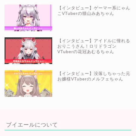
【インタビュー】ゲーマー系にゃん
こVTuberの猫山みあちゃん
【インタビュー】アイドルに憧れる
おりこうさん！ロリドラゴン
VTuberの花冠あむるちゃん
【インタビュー】没落しちゃった元
お嬢様VTuberのメルフェちゃん
ブイエールについて