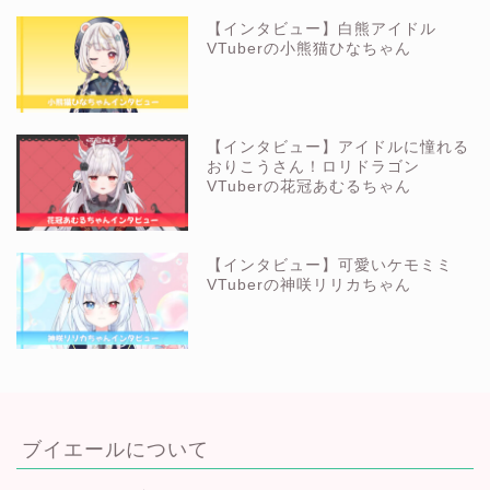
【インタビュー】白熊アイドル
VTuberの小熊猫ひなちゃん
【インタビュー】アイドルに憧れる
おりこうさん！ロリドラゴン
VTuberの花冠あむるちゃん
【インタビュー】可愛いケモミミ
VTuberの神咲リリカちゃん
ブイエールについて