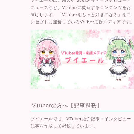
ブイエールは、
新人VTuber紹介・インタビュー・
ニュースなど、VTuberに関連するコンテンツをお
届けします
。「VTuberをもっと好きになる」をコ
ンセプトに運営しているVtuber応援メディアです
VTuberの方へ【記事掲載】
ブイエールでは、VTuber紹介記事・インタビュー
記事を作成して掲載しています。