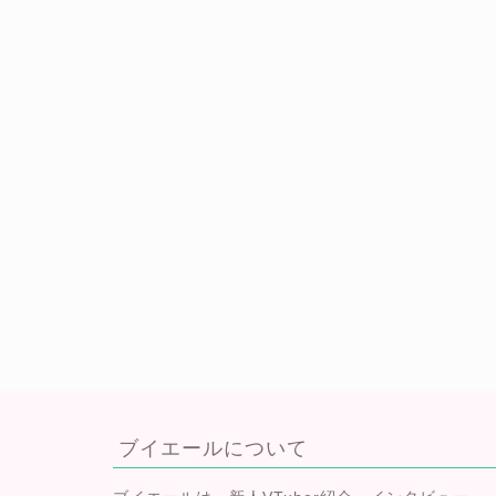
ブイエールについて