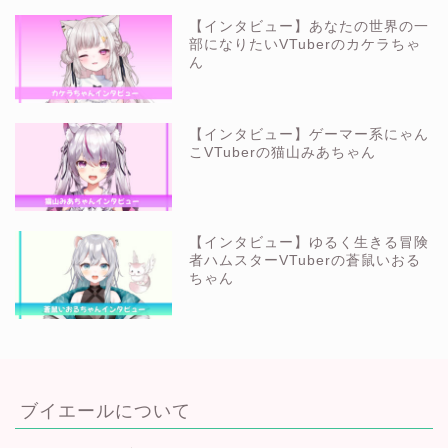
【インタビュー】あなたの世界の一
部になりたいVTuberのカケラちゃ
ん
【インタビュー】ゲーマー系にゃん
こVTuberの猫山みあちゃん
【インタビュー】ゆるく生きる冒険
者ハムスターVTuberの蒼鼠いおる
ちゃん
ブイエールについて