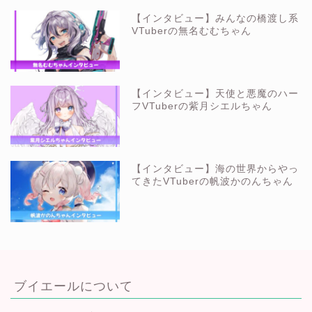
【インタビュー】みんなの橋渡し系
VTuberの無名むむちゃん
【インタビュー】天使と悪魔のハー
フVTuberの紫月シエルちゃん
【インタビュー】海の世界からやっ
てきたVTuberの帆波かのんちゃん
ブイエールについて