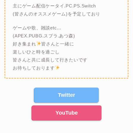
主にゲーム配信ケータイ.PC.PS.Switch
(皆さんのオススメゲーム)を予定しており
ゲームや歌、雑談etc…
(APEX.PUBG.スプラ.あつ森)
好き集まれ
皆さんと一緒に
楽しいひと時を過ごし
皆さんと共に成長して行きたいです
お待ちしております
Twitter
YouTube