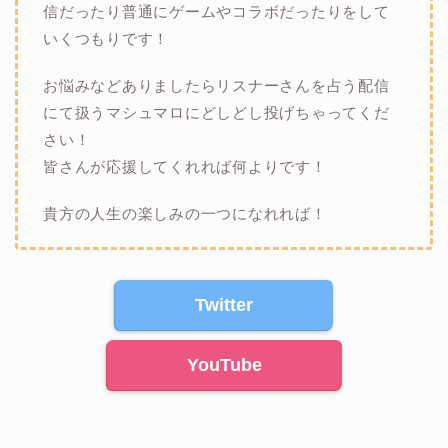
信だったり普通にゲームやコラボだったりをして
いくつもりです！
お悩みなどありましたらリスナーさんを占う配信
にて扱うマシュマロにどしどし投げちゃってくだ
さい！
皆さんが応援してくれれば何よりです！
貴方の人生の楽しみの一つになれれば！
Twitter
YouTube