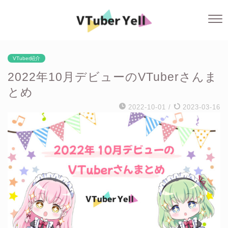
VTuber紹介
2022年10月デビューのVTuberさんま
とめ
2022-10-01
/
2023-03-16