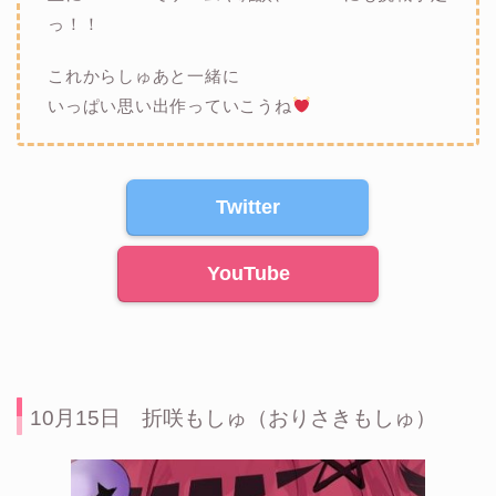
っ！！
これからしゅあと一緒に
いっぱい思い出作っていこうね
Twitter
YouTube
10月15日 折咲もしゅ（おりさきもしゅ）