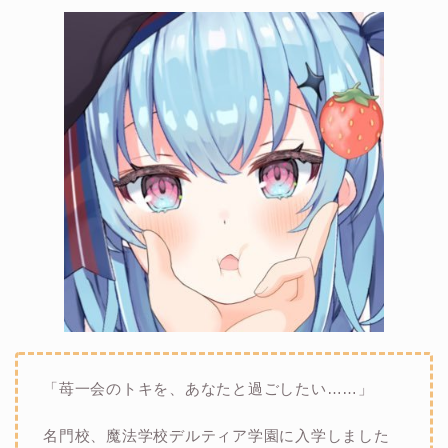
「苺一会のトキを、あなたと過ごしたい……」
名門校、魔法学校デルティア学園に入学しました