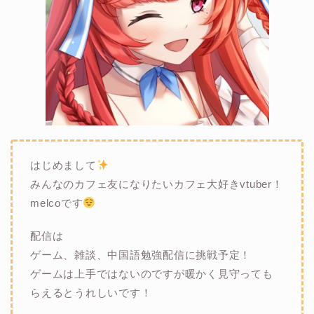
はじめまして
みんなのカフェ友になりたいカフェ大好きvtuber！
melcoです
配信は
ゲーム、雑談、中国語勉強配信に挑戦予定！
ゲームは上手ではないのですが暖かく見守っても
らえるとうれしいです！