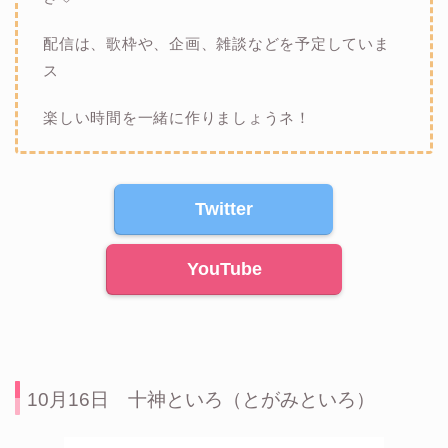
配信は、歌枠や、企画、雑談などを予定していま
ス
楽しい時間を一緒に作りましょうネ！
Twitter
YouTube
10月16日 十神といろ（とがみといろ）