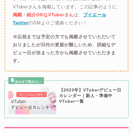
VTuberさんを掲載しています。この記事のように
掲載・紹介OKなVTuberさん
は、
ブイエール
Twitter
のDMよりご連絡ください！
※以前までは予定の方でも掲載させていただいて
おりましたが日付の更新が難しいため、詳細なデ
ビュー日が決まった方から掲載させていただきま
す。
【2023年】VTuberデビュー日
カレンダー｜新人・準備中
VTuber一覧