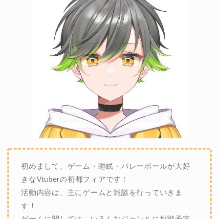
初めまして、ゲーム・睡眠・バレーボールが大好
きなVtuberの初都フィアです！
活動内容は、主にゲームと雑談を行っていきま
す！
ゲームに関しては、いろんなジャンルに挑戦予定