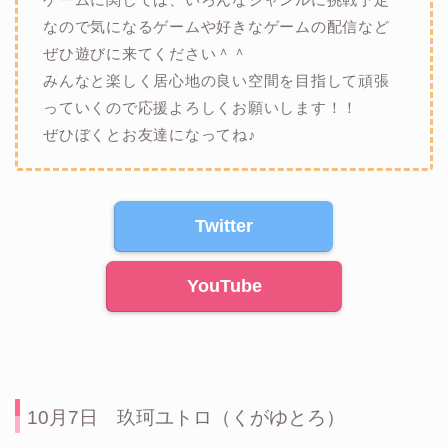
なので気になるゲームや好きなゲームの配信など
ぜひ遊びに来てください＾＾
みんなと楽しく居心地の良い空間を目指して頑張
っていくので応援よろしくお願いします！！
ぜひぼくとお友達になってね♪
Twitter
YouTube
10月7日 玖珂ユトロ（くがゆとろ）