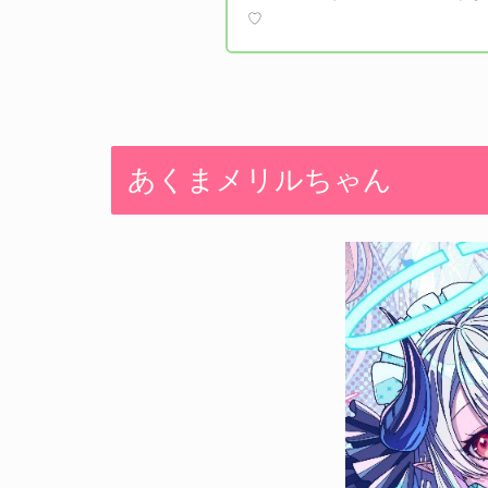
♡
あくまメリルちゃん