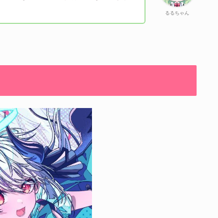
るるちゃん