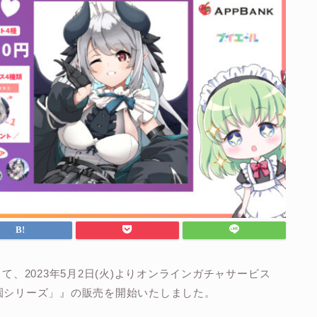
て、2023年5月2日(火)よりオンラインガチャサービス
学園シリーズ」』の販売を開始いたしました。