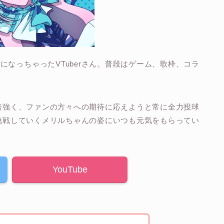
なっちゃったVTuberさん。普段はゲーム、歌枠、コラ
一倍強く、ファンの方々への期待に応えようと常に全力投球
に挑戦していくメリルちゃんの姿にいつも元気をもらってい
YouTube